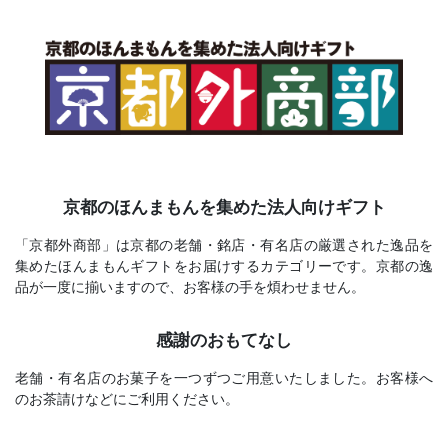
京都のほんまもんを集めた法人向けギフト
「京都外商部」は京都の老舗・銘店・有名店の厳選された逸品を
集めたほんまもんギフトをお届けするカテゴリーです。京都の逸
品が一度に揃いますので、お客様の手を煩わせません。
感謝のおもてなし
老舗・有名店のお菓子を一つずつご用意いたしました。お客様へ
のお茶請けなどにご利用ください。