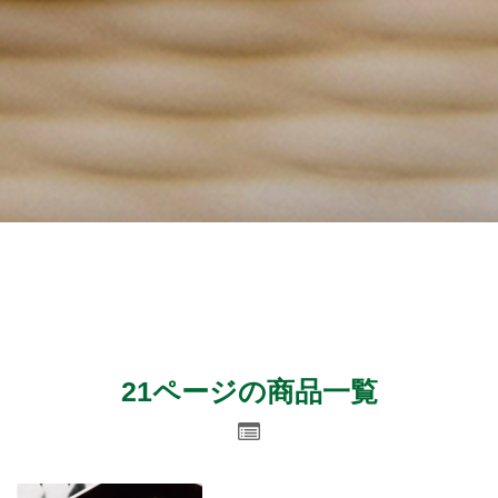
21ページの商品一覧