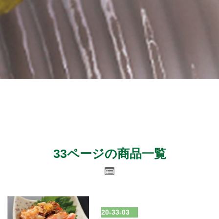
33ページの商品一覧
20-33-03