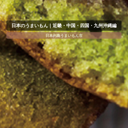
日本のうまいもん｜近畿・中国・四国・九州沖縄編
日本列島うまいもん市