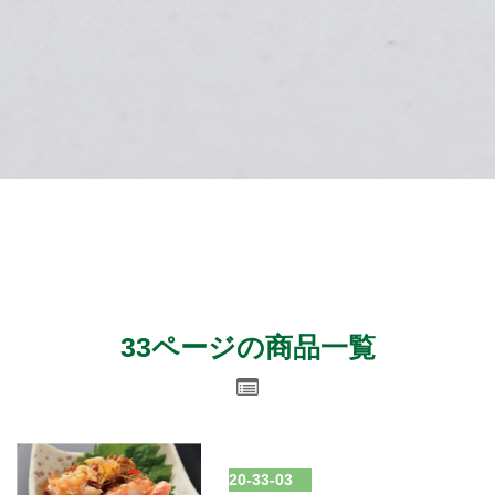
33ページの商品一覧
20-33-03