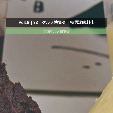
Vol19｜33｜グルメ博覧会｜特選調味料①
全国グルメ博覧会