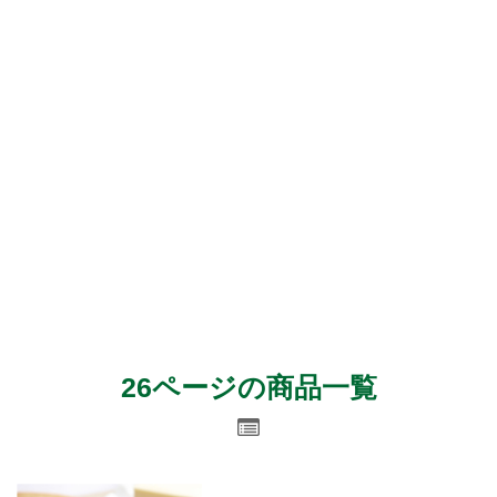
26ページの商品一覧