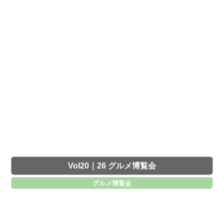
Vol20｜26 グルメ博覧会
グルメ博覧会