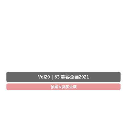
Vol20｜53 笑客企画2021
抽選＆笑客企画