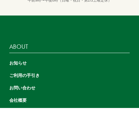
午前9時〜午後6時（日曜・祝日・第2/3土曜定休）
ABOUT
お知らせ
ご利用の手引き
お問い合わせ
会社概要
プライバシーポリシー