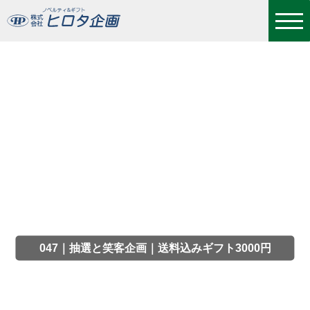
047｜抽選と笑客企画｜送料込みギフト3000円