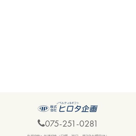
075-251-0281