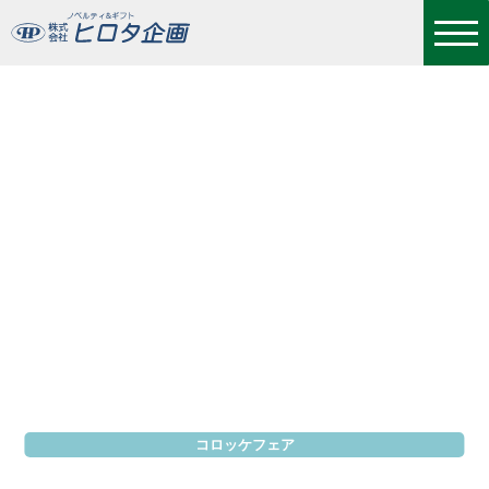
コロッケフェア