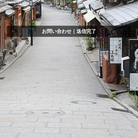
お問い合わせ｜送信完了