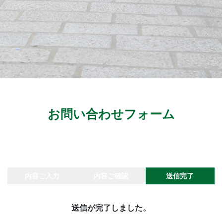
お問い合わせフォーム
内容ご入力
内容ご確認
送信完了
送信が完了しました。