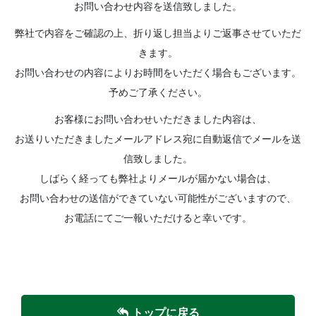
お問い合わせ内容を送信致しました。
弊社で内容をご確認の上、折り返し担当よりご返事させていただ
きます。
お問い合わせの内容によりお時間をいただく場合もございます。
予めご了承ください。
お客様にお問い合わせいただきました内容は、
お送りいただきましたメールアドレス宛に自動返信でメールを送
信致しました。
しばらく経っても弊社よりメールが届かない場合は、
お問い合わせの送信ができていない可能性がございますので、
お電話にてご一報いただけると幸いです。
トップに戻る