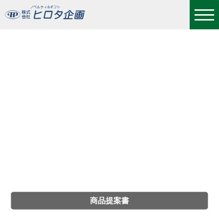
商品提案書