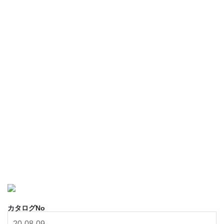
カタログNo