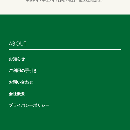
午前9時〜午後6時（日曜・祝日・第2/3土曜定休）
ABOUT
お知らせ
ご利用の手引き
お問い合わせ
会社概要
プライバシーポリシー