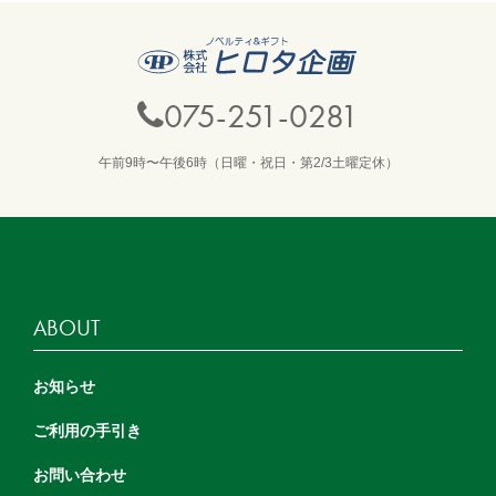
075-251-0281
午前9時〜午後6時（日曜・祝日・第2/3土曜定休）
ABOUT
お知らせ
ご利用の手引き
お問い合わせ