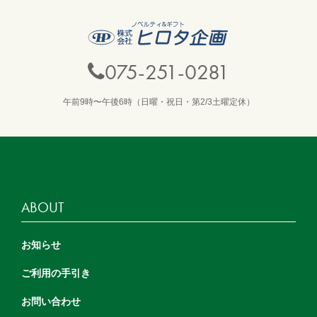
075-251-0281
午前9時〜午後6時（日曜・祝日・第2/3土曜定休）
ABOUT
お知らせ
ご利用の手引き
お問い合わせ