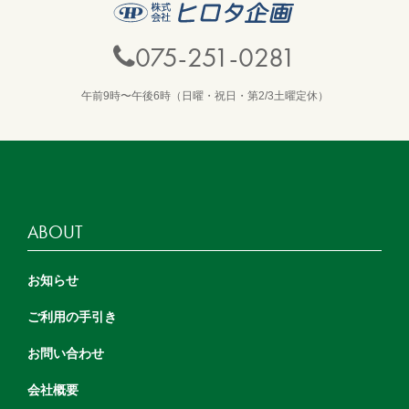
075-251-0281
午前9時〜午後6時（日曜・祝日・第2/3土曜定休）
ABOUT
お知らせ
ご利用の手引き
お問い合わせ
会社概要