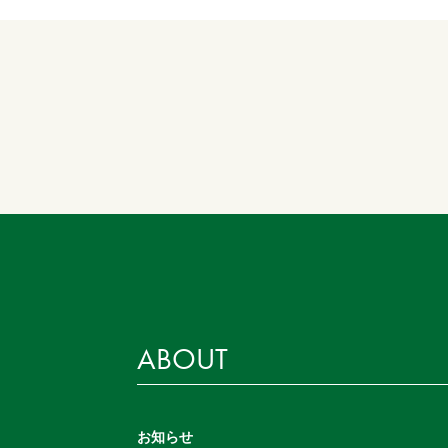
ABOUT
お知らせ