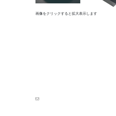
画像をクリックすると拡大表示します