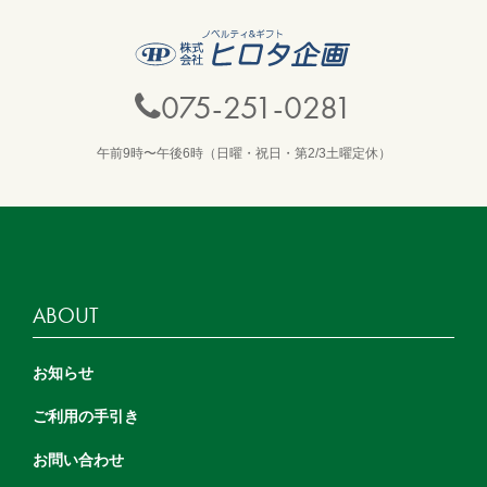
075-251-0281
午前9時〜午後6時（日曜・祝日・第2/3土曜定休）
ABOUT
お知らせ
ご利用の手引き
お問い合わせ