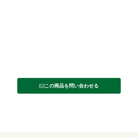
この商品を問い合わせる