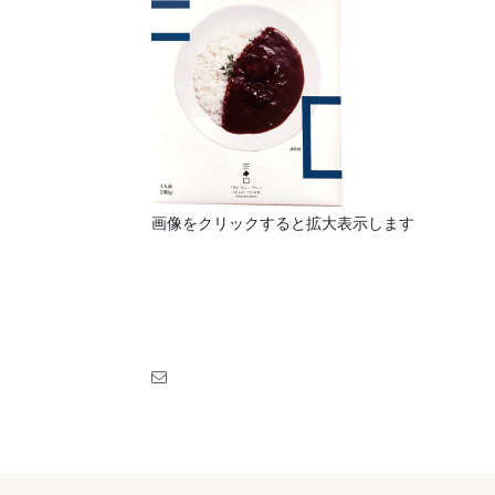
画像をクリックすると拡大表示します