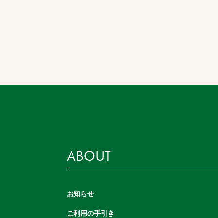
ABOUT
お知らせ
ご利用の手引き