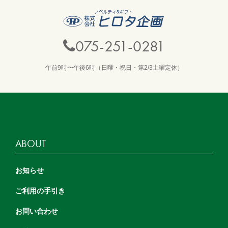
075-251-0281
午前9時〜午後6時（日曜・祝日・第2/3土曜定休）
ABOUT
お知らせ
ご利用の手引き
お問い合わせ