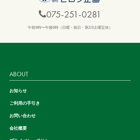
075-251-0281
午前9時〜午後6時（日曜・祝日・第2/3土曜定休）
ABOUT
お知らせ
ご利用の手引き
お問い合わせ
会社概要