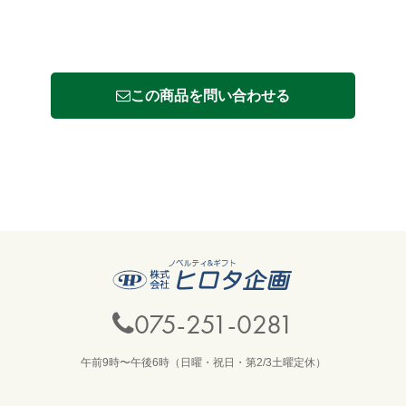
この商品を問い合わせる
075-251-0281
午前9時〜午後6時（日曜・祝日・第2/3土曜定休）