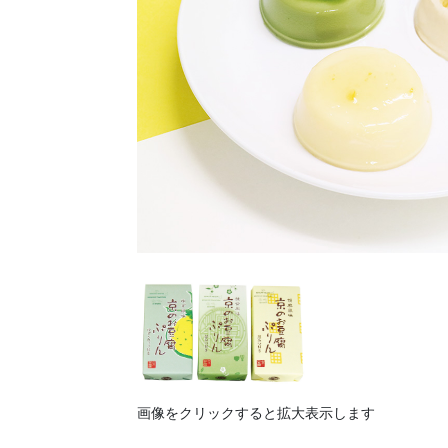
画像をクリックすると拡大表示します