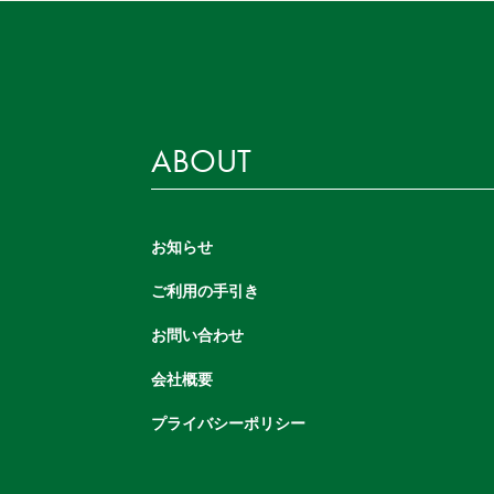
ABOUT
お知らせ
ご利用の手引き
お問い合わせ
会社概要
プライバシーポリシー