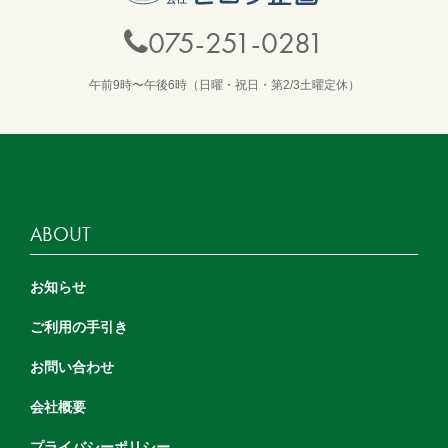
075-251-0281
午前9時〜午後6時（日曜・祝日・第2/3土曜定休）
ABOUT
お知らせ
ご利用の手引き
お問い合わせ
会社概要
プライバシーポリシー