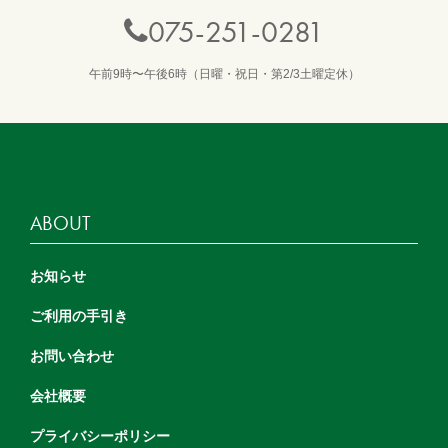
075-251-0281
午前9時〜午後6時（日曜・祝日・第2/3土曜定休）
ABOUT
お知らせ
ご利用の手引き
お問い合わせ
会社概要
プライバシーポリシー