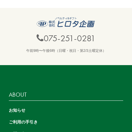
075-251-0281
午前9時〜午後6時（日曜・祝日・第2/3土曜定休）
ABOUT
お知らせ
ご利用の手引き