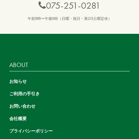
075-251-0281
午前9時〜午後6時（日曜・祝日・第2/3土曜定休）
ABOUT
お知らせ
ご利用の手引き
お問い合わせ
会社概要
プライバシーポリシー