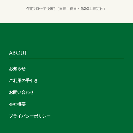
午前9時〜午後6時（日曜・祝日・第2/3土曜定休）
ABOUT
お知らせ
ご利用の手引き
お問い合わせ
会社概要
プライバシーポリシー