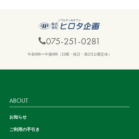
075-251-0281
午前9時〜午後6時（日曜・祝日・第2/3土曜定休）
ABOUT
お知らせ
ご利用の手引き