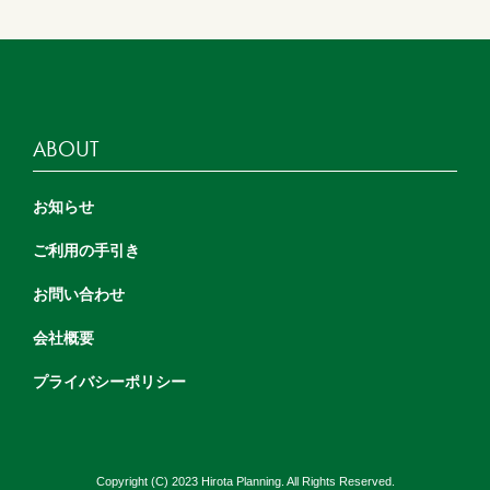
ABOUT
お知らせ
ご利用の手引き
お問い合わせ
会社概要
プライバシーポリシー
Copyright (C) 2023 Hirota Planning. All Rights Reserved.