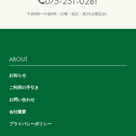
075-251-0281
午前9時〜午後6時（日曜・祝日・第2/3土曜定休）
ABOUT
お知らせ
ご利用の手引き
お問い合わせ
会社概要
プライバシーポリシー