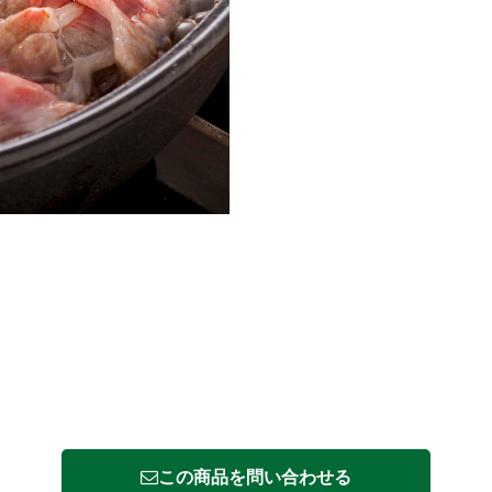
この商品を問い合わせる