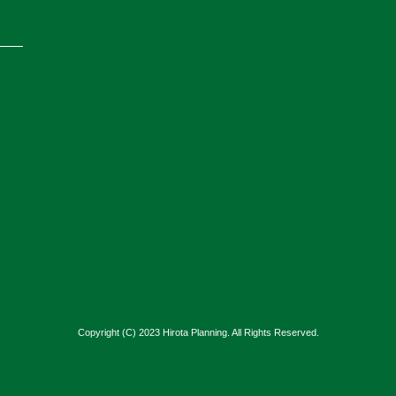
Copyright (C) 2023 Hirota Planning. All Rights Reserved.