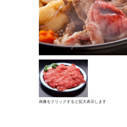
画像をクリックすると拡大表示します