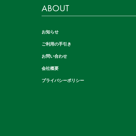
ABOUT
お知らせ
ご利用の手引き
お問い合わせ
会社概要
プライバシーポリシー