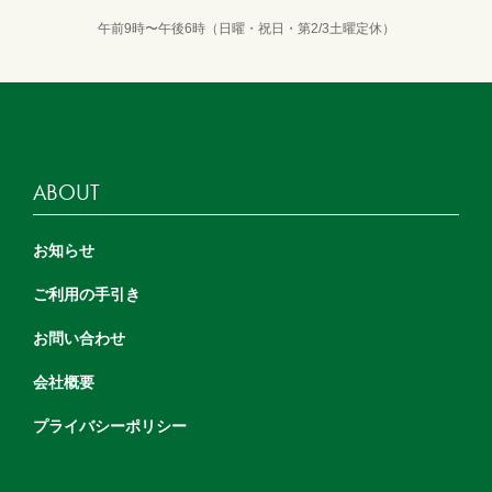
午前9時〜午後6時（日曜・祝日・第2/3土曜定休）
ABOUT
お知らせ
ご利用の手引き
お問い合わせ
会社概要
プライバシーポリシー