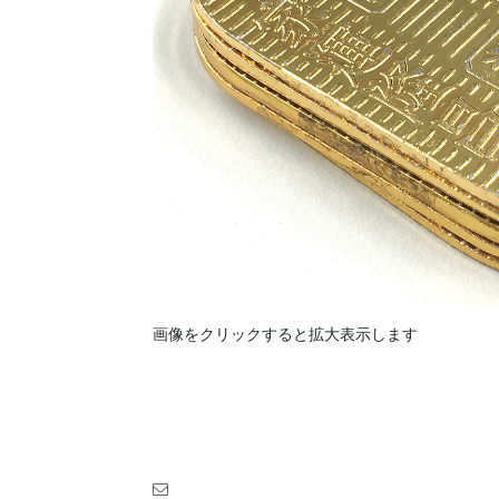
画像をクリックすると拡大表示します