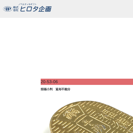
招福小判 返却不能分
20-53-06
招福小判 返却不能分