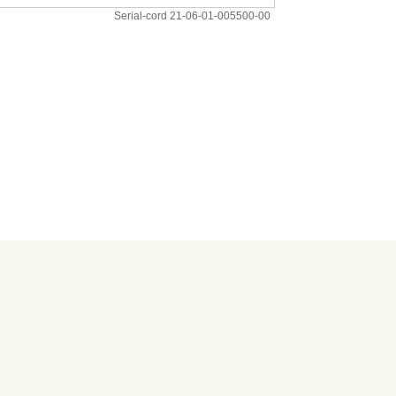
Serial-cord 21-06-01-005500-00