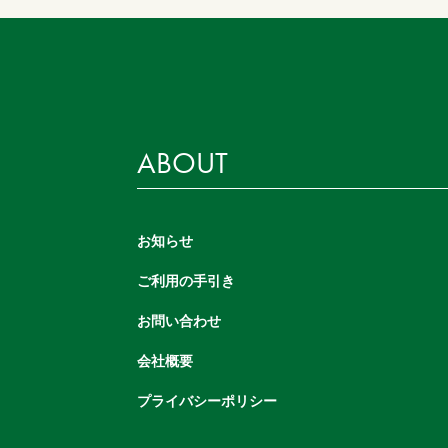
ABOUT
お知らせ
ご利用の手引き
お問い合わせ
会社概要
プライバシーポリシー