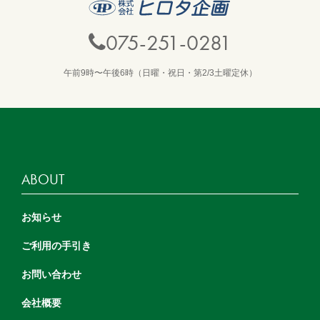
075-251-0281
午前9時〜午後6時（日曜・祝日・第2/3土曜定休）
ABOUT
お知らせ
ご利用の手引き
お問い合わせ
会社概要