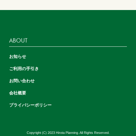
ABOUT
お知らせ
ご利用の手引き
お問い合わせ
会社概要
プライバシーポリシー
Copyright (C) 2023 Hirota Planning. All Rights Reserved.