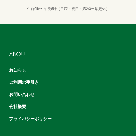
午前9時〜午後6時（日曜・祝日・第2/3土曜定休）
ABOUT
お知らせ
ご利用の手引き
お問い合わせ
会社概要
プライバシーポリシー