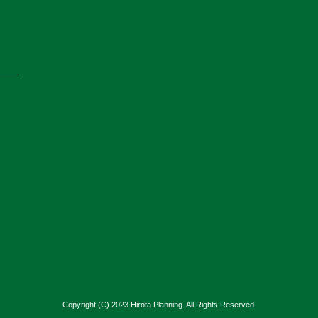
Copyright (C) 2023 Hirota Planning. All Rights Reserved.