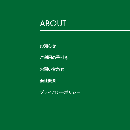
ABOUT
お知らせ
ご利用の手引き
お問い合わせ
会社概要
プライバシーポリシー