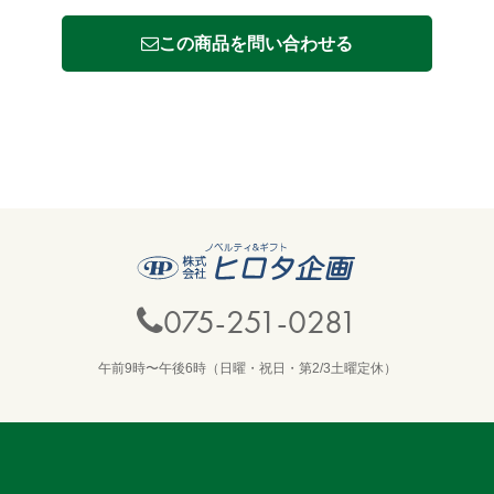
この商品を問い合わせる
075-251-0281
午前9時〜午後6時（日曜・祝日・第2/3土曜定休）