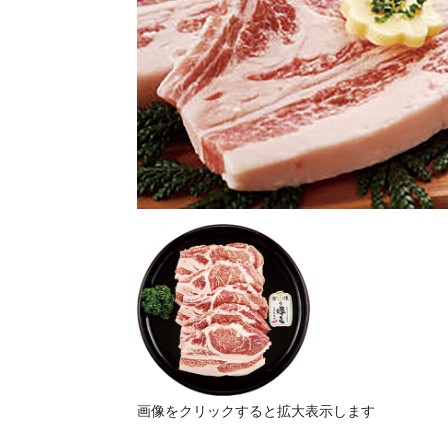
画像をクリックすると拡大表示します