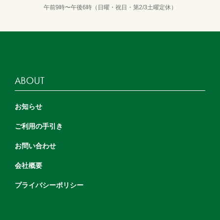
午前9時〜午後6時（日曜・祝日・第2/3土曜定休）
ABOUT
お知らせ
ご利用の手引き
お問い合わせ
会社概要
プライバシーポリシー