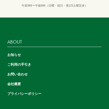
午前9時〜午後6時（日曜・祝日・第2/3土曜定休）
ABOUT
お知らせ
ご利用の手引き
お問い合わせ
会社概要
プライバシーポリシー